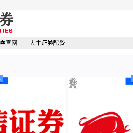
券官网
大牛证券配资