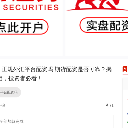
正规外汇平台配资吗 期货配资是否可靠？揭
相，投资者必看！
汇平台配资吗
平台
71
全部加载完成