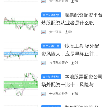
大牛配资官网
60
股票配资配资平台
大牛证券配资
炒股配资从业者是什么职
业？
大牛证券
59
炒股工具 场外配
大牛证券公司
资风险大，应尽早终止并合
法处理。
按月配资开户
94
本地股票配资公司
大牛证券配资
场外配资一比十：风险与收
益谁更大？
十倍配资炒股
70