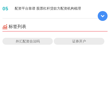
05
配资平台靠谱 股票杠杆贷款方配资机构梳理
标签列表
外汇配资合法吗
证券开户
股票模拟交易
最大线上配资
淘配网app下载
场外配资违法
网上股票交易平台
期货资金配资
线上股票配资合法吗
股票如何操作杠杆
正规配资平台开户
实盘杠杆平台