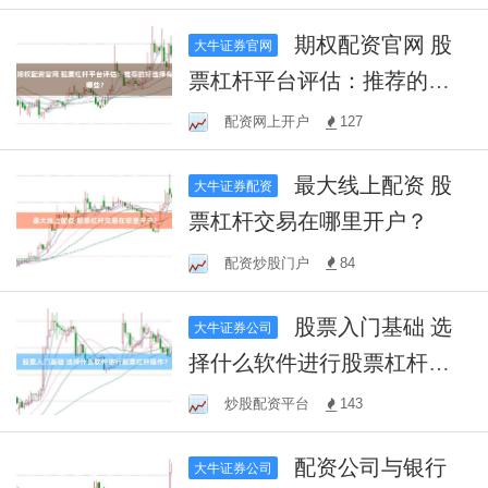
期权配资官网 股
大牛证券官网
票杠杆平台评估：推荐的好
选择有哪些？
配资网上开户
127
最大线上配资 股
大牛证券配资
票杠杆交易在哪里开户？
配资炒股门户
84
股票入门基础 选
大牛证券公司
择什么软件进行股票杠杆操
作？
炒股配资平台
143
配资公司与银行
大牛证券公司