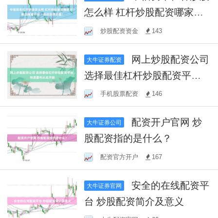
怎么样 杠杆炒股配资哪家
好？筛选精准平台，最佳选
炒股配资资金
143
择必备！
网上炒股配资公司
大牛证券配资
选择最佳杠杆炒股配资平
台，快速盈利从此开始
手机股票配资
146
配资开户官网 炒
大牛证券公司
股配资指的是什么？
配资官方开户
167
安全的在线配资平
大牛证券官网
台 炒股配资简介及意义