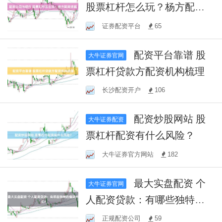
股票杠杆怎么玩？杨方配资
详解
证券配资平台
65
配资平台靠谱 股
大牛证券官网
票杠杆贷款方配资机构梳理
长沙配资开户
106
配资炒股网站 股
大牛证券配资
票杠杆配资有什么风险？
大牛证券官方网站
182
最大实盘配资 个
大牛证券官网
人配资贷款：有哪些独特的
借款方式？
正规配资公司
59