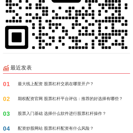
最近发表
01
最大线上配资 股票杠杆交易在哪里开户？
02
期权配资官网 股票杠杆平台评估：推荐的好选择有哪些？
03
股票入门基础 选择什么软件进行股票杠杆操作？
04
配资炒股网站 股票杠杆配资有什么风险？