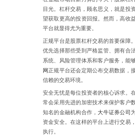
目光。杠杆交易，顾名思义，就是投
望获取更高的投资回报。然而，高收
平台就显得尤为重要。
正规平台是股票杠杆交易的首要保障
优先选择那些受到严格监管、拥有合
系统、风险管理体系和客户服务，能
网
正规平台还会定期公布交易数据，
信赖的交易环境。
安全无忧是每位投资者的核心诉求。
常会采用先进的加密技术来保护客户
大牛证券公司
知名的金融机构合作，
资金安全。在这样的平台上进行交易
执行。