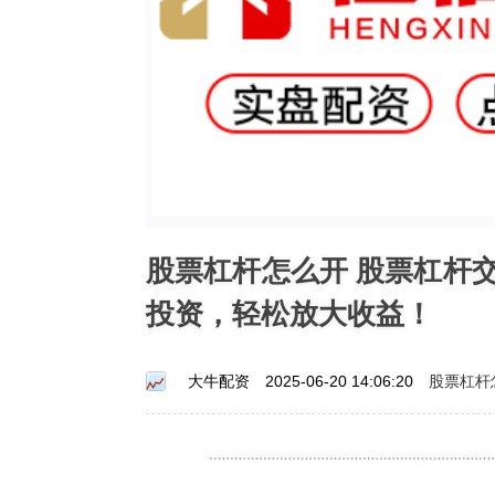
股票杠杆怎么开 股票杠杆
投资，轻松放大收益！
股票杠杆
大牛配资
2025-06-20 14:06:20