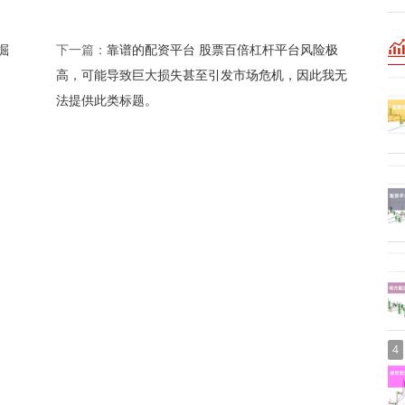
掘
靠谱的配资平台 股票百倍杠杆平台风险极
下一篇：
高，可能导致巨大损失甚至引发市场危机，因此我无
法提供此类标题。
4