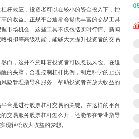
0
过杠杆效应，投资者可以在较小的资金投入下，控
更高的收益。正规平台通常会提供丰富的交易工具
把握市场机会。这些工具不仅包括实时行情、新闻
策略模拟等高级功能，能够大大提升投资者的交易
。然而，这并不意味着投资者可以忽视风险。在追
清醒的头脑，合理控制杠杆比例，制定科学的止损
的风险管理指导和服务，帮助投资者在放大收益的
易平台是进行股票杠杆交易的关键。在这样的平台
捷的交易服务股票杠杆怎么开，还能够在专业指导
实现轻松放大收益的梦想。