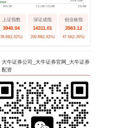
上证指数
深证成指
创业板指
3940.04
14311.01
3563.12
39.69
(1.02%)
200.89
(1.42%)
47.56
(1.35%)
大牛证券公司_大牛证券官网_大牛证券
配资