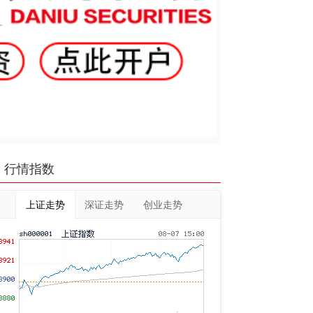
行情指数
上证走势
深证走势
创业走势