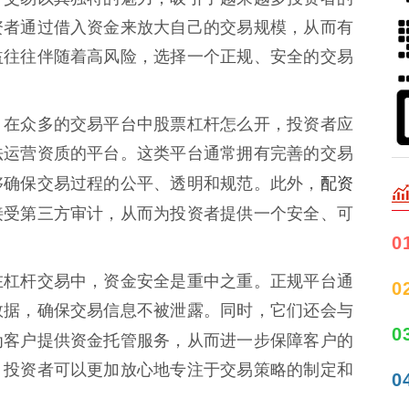
资者通过借入资金来放大自己的交易规模，从而有
益往往伴随着高风险，选择一个正规、安全的交易
。在众多的交易平台中股票杠杆怎么开，投资者应
法运营资质的平台。这类平台通常拥有完善的交易
配资
够确保交易过程的公平、透明和规范。此外，
接受第三方审计，从而为投资者提供一个安全、可
0
在杠杆交易中，资金安全是重中之重。正规平台通
0
数据，确保交易信息不被泄露。同时，它们还会与
0
为客户提供资金托管服务，从而进一步保障客户的
，投资者可以更加放心地专注于交易策略的制定和
0