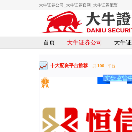
大牛证券公司_大牛证券官网_大牛证券配资
首页
大牛证券公司
大牛证
十大配资平台推荐
共
100
+平台