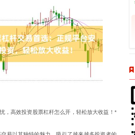
无忧，高效投资股票杠杆怎么开，轻松放大收益！*
杆交易以其独特的魅力，吸引了越来越多投资者的