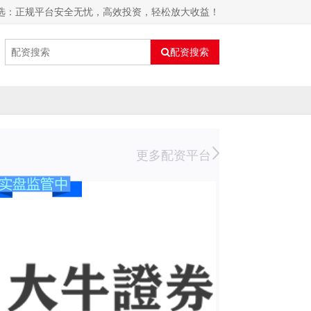
首选：正规平台安全无忧，高效投资，轻松放大收益！
配资搜索
更多配资平台