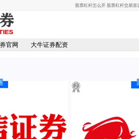
股票杠杆怎么开 股票杠杆交易
券官网
大牛证券配资