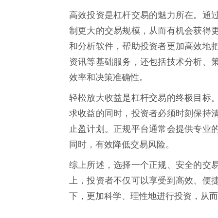
高效投资是杠杆交易的魅力所在。通
制更大的交易规模，从而有机会获得
和分析软件，帮助投资者更加高效地
资讯等基础服务，还包括技术分析、
效率和决策准确性。
轻松放大收益是杠杆交易的终极目标
求收益的同时，投资者必须时刻保持
止盈计划。正规平台通常会提供专业
同时，有效降低交易风险。
综上所述，选择一个正规、安全的交
上，投资者不仅可以享受到高效、便
下，更加科学、理性地进行投资，从而