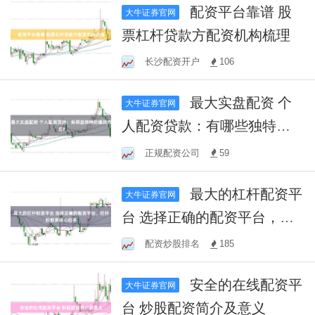
配资平台靠谱 股
大牛证券官网
票杠杆贷款方配资机构梳理
长沙配资开户
106
最大实盘配资 个
大牛证券官网
人配资贷款：有哪些独特的
借款方式？
正规配资公司
59
最大的杠杆配资平
大牛证券官网
台 选择正确的配资平台，杠
杆炒股更得心应手
配资炒股排名
185
安全的在线配资平
大牛证券官网
台 炒股配资简介及意义