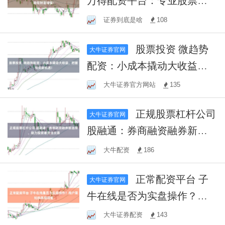
万得配资平台：专业股票配
资，助您财富增值！
证券到底是啥
108
股票投资 微趋势
大牛证券官网
配资：小成本撬动大收益，
把握投资新机遇！
大牛证券官方网站
135
正规股票杠杆公司
大牛证券官网
股融通：券商融资融券新选
择，助力投资者灵活交易
大牛配资
186
正常配资平台 子
大牛证券官网
牛在线是否为实盘操作？用
户需知的真相调查
大牛证券配资
143