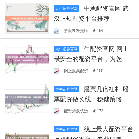
中承配资官网 武
大牛证券官网
汉正规配资平台推荐
炒股杠杆是啥
194
牛配资官网 网上
大牛证券官网
最安全的配资平台，为您资
金保驾护航，安心投资首选
网上股票配资
100
之地
股票几倍杠杆 股
大牛证券官网
票配资做长线：稳健策略，
掘金未来！
配资炒股优选
172
线上最大配资平台
大牛证券官网