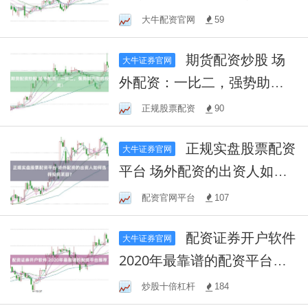
大牛配资官网
59
期货配资炒股 场
大牛证券官网
外配资：一比二，强势助力
您的投资！
正规股票配资
90
正规实盘股票配资
大牛证券官网
平台 场外配资的出资人如何
选择投资项目？
配资官网平台
107
配资证券开户软件
大牛证券官网
2020年最靠谱的配资平台推
荐
炒股十倍杠杆
184