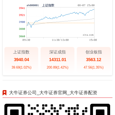
上证指数
深证成指
创业板指
3940.04
14311.01
3563.12
39.69
(1.02%)
200.89
(1.42%)
47.56
(1.35%)
大牛证券公司_大牛证券官网_大牛证券配资