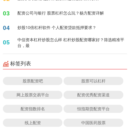
03
配资公司与银行 股票杠杆怎么玩？杨方配资详解
04
炒股10倍杠杆软件 个人配资贷款抵押要求？
中信资本杠杆炒股怎么样 杠杆炒股配资哪家好？筛选精准平
05
台，最
标签列表
股票配资吧
股票可以杠杆
网上股票交易平台
配资优秀配资渠道
配资指数排名
恒指期货配资平台
线上配资
中国医药股票