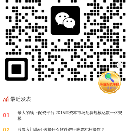
最近发表
最大的线上配资平台 2015年资本市场配资规模达数十亿规
01
模
02
股票入门基础 选择什么软件进行股票杠杆操作？