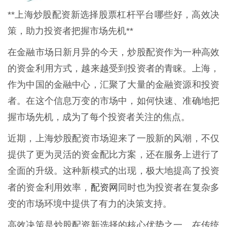
**上海炒股配资新选择股票杠杆平台哪些好，高效决
策，助力投资者把握市场先机**
在金融市场日新月异的今天，炒股配资作为一种高效
的资金利用方式，越来越受到投资者的青睐。上海，
作为中国的金融中心，汇聚了大量的金融资源和投资
者。在这个信息万变的市场中，如何快速、准确地把
握市场先机，成为了每个投资者关注的焦点。
近期，上海炒股配资市场迎来了一股新的风潮，不仅
提供了更为灵活的资金配比方案，还在服务上进行了
全面的升级。这种新模式的出现，极大地提高了投资
配资网
者的资金利用效率，
同时也为投资者在复杂多
变的市场环境中提供了有力的决策支持。
高效决策是炒股配资新选择的核心优势之一。在传统