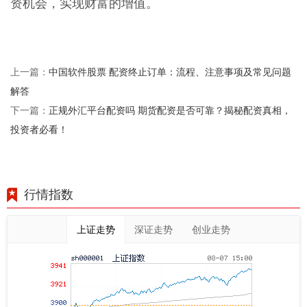
资机会，实现财富的增值。
中国软件股票 配资终止订单：流程、注意事项及常见问题
上一篇：
解答
正规外汇平台配资吗 期货配资是否可靠？揭秘配资真相，
下一篇：
投资者必看！
行情指数
上证走势
深证走势
创业走势