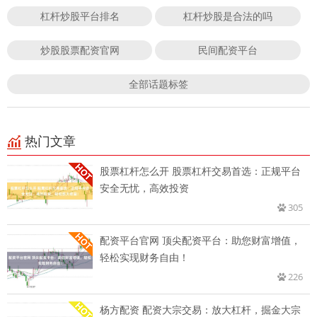
杠杆炒股平台排名
杠杆炒股是合法的吗
炒股股票配资官网
民间配资平台
全部话题标签
热门文章
股票杠杆怎么开 股票杠杆交易首选：正规平台
安全无忧，高效投资
305
配资平台官网 顶尖配资平台：助您财富增值，
轻松实现财务自由！
226
杨方配资 配资大宗交易：放大杠杆，掘金大宗