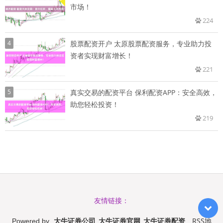
市场！
224
4
股票配资开户 太原股票配资服务，专业助力投
资者实现财富增长！
221
5
真实交易的配资平台 保利配资APP：安全高效，
助您轻松投资！
219
友情链接：
大牛证券公司_大牛证券官网_大牛证券配资
RSS地
Powered by