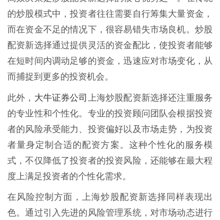
的炒股模式中，投资者往往需要自行筹集大量资金，
而在资金不足的情况下，很容易错失市场良机。炒股
配资新选择通过提供灵活的资金配比，使投资者能够
在短时间内调动足够的资金，迅速应对市场变化，从
而捕捉到更多的投资机会。
大牛证券公司
此外，
上海炒股配资新选择还注重服务
的专业性和个性化。专业的投资顾问团队会根据投资
者的风险承受能力、投资偏好以及市场走势，为投资
者量身定制合适的配资方案。这种个性化的服务模
式，不仅降低了投资者的投资风险，还能够在最大程
度上满足投资者的个性化需求。
在风险控制方面，上海炒股配资新选择同样表现出
色。通过引入先进的风险管理系统，对市场动态进行