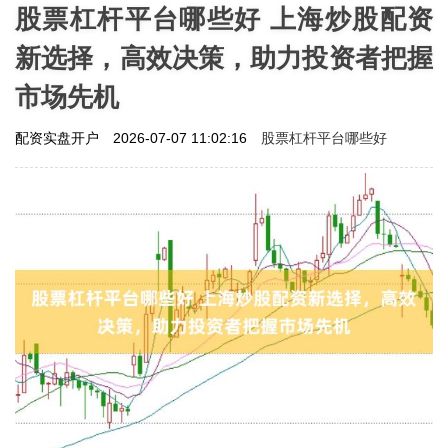
股票杠杆平台哪些好 上海炒股配资
新选择，高效决策，助力投资者把握
市场先机
股票杠杆平台哪些好
配资实盘开户
2026-07-07 11:02:16