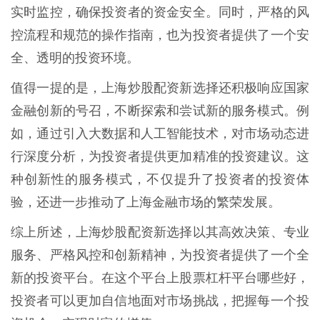
实时监控，确保投资者的资金安全。同时，严格的风
控流程和规范的操作指南，也为投资者提供了一个安
全、透明的投资环境。
值得一提的是，上海炒股配资新选择还积极响应国家
金融创新的号召，不断探索和尝试新的服务模式。例
如，通过引入大数据和人工智能技术，对市场动态进
行深度分析，为投资者提供更加精准的投资建议。这
种创新性的服务模式，不仅提升了投资者的投资体
验，还进一步推动了上海金融市场的繁荣发展。
综上所述，上海炒股配资新选择以其高效决策、专业
服务、严格风控和创新精神，为投资者提供了一个全
新的投资平台。在这个平台上股票杠杆平台哪些好，
投资者可以更加自信地面对市场挑战，把握每一个投