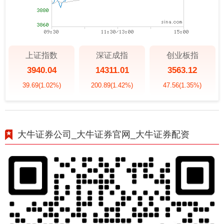
上证指数
深证成指
创业板指
3940.04
14311.01
3563.12
39.69
(1.02%)
200.89
(1.42%)
47.56
(1.35%)
大牛证券公司_大牛证券官网_大牛证券配资