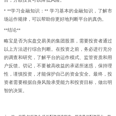
* **学习金融知识：** 学习基本的金融知识，了解市
场运作规律，可以帮助你更好地判断平台的真伪。
**结论**
略宝是否为实盘交易美的集团股票，需要投资者通过
以上方法进行综合判断。在投资之前，务必进行充分
的调查和研究，了解平台的运作模式、监管资质和用
户反馈。切记，不要被高收益的承诺所迷惑，保持理
性，谨慎投资，才能保护自己的资金安全。最终，投
资者需要根据自身风险承受能力和投资目标，做出明
智的决策。