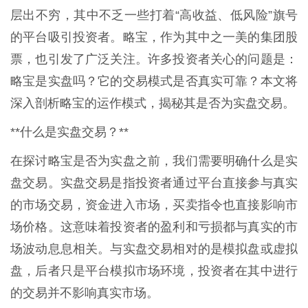
层出不穷，其中不乏一些打着“高收益、低风险”旗号
的平台吸引投资者。略宝，作为其中之一美的集团股
票，也引发了广泛关注。许多投资者关心的问题是：
略宝是实盘吗？它的交易模式是否真实可靠？本文将
深入剖析略宝的运作模式，揭秘其是否为实盘交易。
**什么是实盘交易？**
在探讨略宝是否为实盘之前，我们需要明确什么是实
盘交易。实盘交易是指投资者通过平台直接参与真实
的市场交易，资金进入市场，买卖指令也直接影响市
场价格。这意味着投资者的盈利和亏损都与真实的市
场波动息息相关。与实盘交易相对的是模拟盘或虚拟
盘，后者只是平台模拟市场环境，投资者在其中进行
的交易并不影响真实市场。