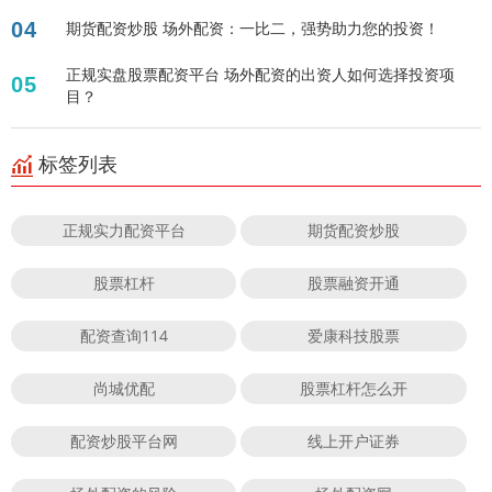
04
期货配资炒股 场外配资：一比二，强势助力您的投资！
正规实盘股票配资平台 场外配资的出资人如何选择投资项
05
目？
标签列表
正规实力配资平台
期货配资炒股
股票杠杆
股票融资开通
配资查询114
爱康科技股票
尚城优配
股票杠杆怎么开
配资炒股平台网
线上开户证券