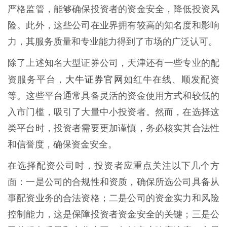
严格监管，能够确保投资者的资金安全，降低投资风
险。此外，这些公司在业界拥有较高的知名度和影响
力，其服务质量和专业能力得到了市场的广泛认可。
除了上述知名大型证券公司，天津还有一些专业的配
大牛证券官网
资服务平台，
如红牛在线、顺发配资
等。这些平台通常具备灵活的资金使用方式和较低的
入市门槛，吸引了大量中小投资者。然而，在选择这
类平台时，投资者需要更加谨慎，务必核实其合法性
和信誉度，确保资金安全。
在选择配资公司时，投资者应重点关注以下几个方
面：一是公司的合规性和资质，确保所选公司具备从
事配资业务的合法资格；二是公司的资金实力和风险
控制能力，这是保障投资者资金安全的关键；三是公